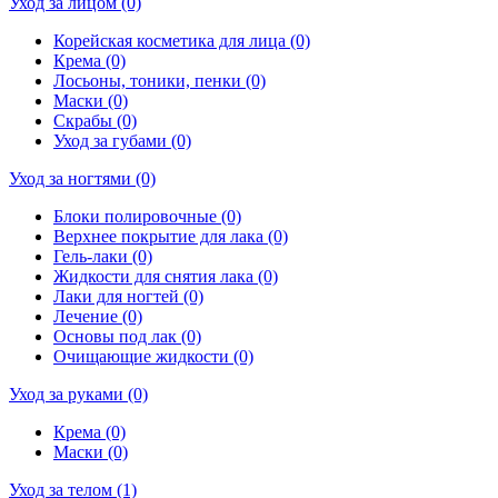
Уход за лицом (0)
Корейская косметика для лица (0)
Крема (0)
Лосьоны, тоники, пенки (0)
Маски (0)
Скрабы (0)
Уход за губами (0)
Уход за ногтями (0)
Блоки полировочные (0)
Верхнее покрытие для лака (0)
Гель-лаки (0)
Жидкости для снятия лака (0)
Лаки для ногтей (0)
Лечение (0)
Основы под лак (0)
Очищающие жидкости (0)
Уход за руками (0)
Крема (0)
Маски (0)
Уход за телом (1)