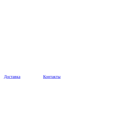
Доставка
Контакты