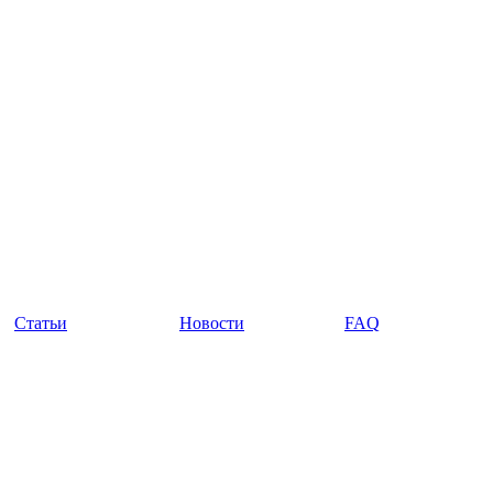
Статьи
Новости
FAQ