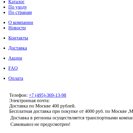
Каталог
По уходу
По странам
О компании
Новости
Контакты
Доставка
Акции
FAQ
Оплата
Телефон:
+7 (495)-369-13-98
Электронная почта:
info@milenaclub.ru
Доставка по Москве 400 рублей.
Бесплатная доставка при покупке от 4000 руб. по Москве ,
Доставка в регионы осуществляется транспортными компани
Самовывоз не предусмотрен!