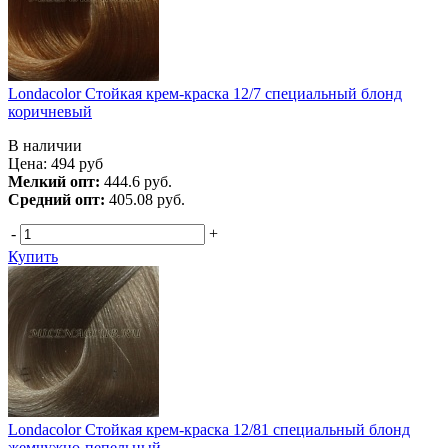
Londacolor Стойкая крем-краска 12/7 специальный блонд
коричневый
В наличии
Цена:
494
руб
Мелкий опт:
444.6 руб.
Средний опт:
405.08 руб.
-
+
Купить
Londacolor Стойкая крем-краска 12/81 специальный блонд
жемчужно-пепельный