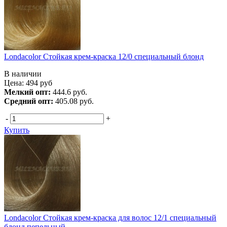
Londacolor Стойкая крем-краска 12/0 специальный блонд
В наличии
Цена:
494
руб
Мелкий опт:
444.6 руб.
Средний опт:
405.08 руб.
-
+
Купить
Londacolor Стойкая крем-краска для волос 12/1 специальный
блонд пепельный