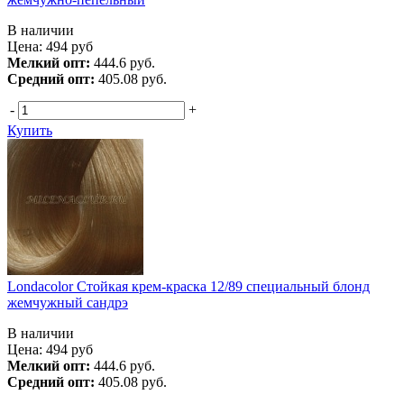
В наличии
Цена:
494
руб
Мелкий опт:
444.6 руб.
Средний опт:
405.08 руб.
-
+
Купить
Londacolor Стойкая крем-краска 12/89 специальный блонд
жемчужный сандрэ
В наличии
Цена:
494
руб
Мелкий опт:
444.6 руб.
Средний опт:
405.08 руб.