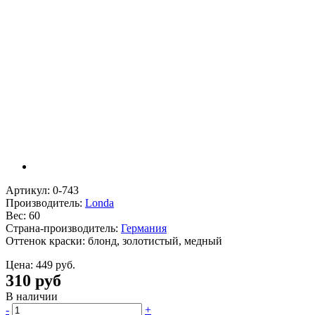
Артикул: 0-743
Производитель:
Londa
Вес: 60
Страна-производитель:
Германия
Оттенок краски: блонд, золотистый, медный
Цена:
449 руб.
310 руб
В наличии
-
+