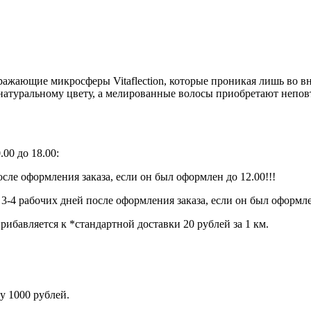
тражающие микросферы Vitaflection, которые проникая лишь во 
 натуральному цвету, а мелированные волосы приобретают непо
00 до 18.00:
сле оформления заказа, если он был оформлен до 12.00!!!
 3-4 рабочих дней после оформления заказа, если он был оформле
ибавляется к *стандартной доставки 20 рублей за 1 км.
у 1000 рублей.