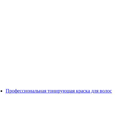
Профессиональная тонирующая краска для волос