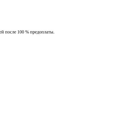
ей после 100 % предоплаты.