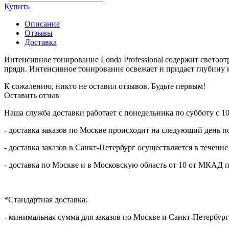
Купить
Описание
Отзывы
Доставка
Интенсивное тонирование Londa Professional содержит светоо
пряди. Интенсивное тонирование освежает и придает глубину
К сожалению, никто не оставил отзывов. Будьте первым!
Оставить отзыв
Наша служба доставки работает с понедельника по субботу с 10.
- доставка заказов по Москве происходит на следующий день по
- доставка заказов в Санкт-Петербург осуществляется в течение
- доставка по Москве и в Московскую область от 10 от МКАД пр
*Стандартная доставка:
- минимальная сумма для заказов по Москве и Санкт-Петербург