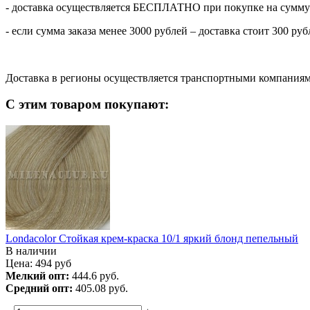
- доставка осуществляется БЕСПЛАТНО при покупке на сумму 
- если сумма заказа менее 3000 рублей – доставка стоит 300 руб
Доставка в регионы осуществляется транспортными компаниями
С этим товаром покупают:
Londacolor Стойкая крем-краска 10/1 яркий блонд пепельный
В наличии
Цена:
494
руб
Мелкий опт:
444.6 руб.
Средний опт:
405.08 руб.