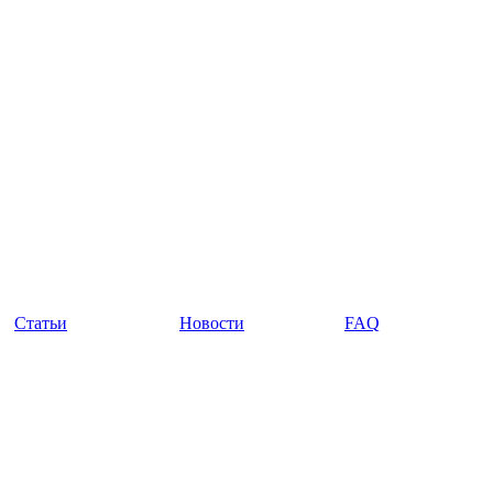
Статьи
Новости
FAQ