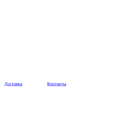
Доставка
Контакты