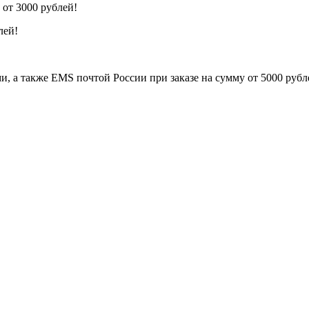
от 3000 рублей!
лей!
, а также EMS почтой России при заказе на сумму от 5000 рубл