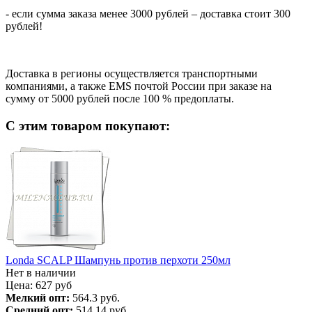
- если сумма заказа менее 3000 рублей – доставка стоит 300
рублей!
Доставка в регионы осуществляется транспортными
компаниями, а также EMS почтой России при заказе на
сумму от 5000 рублей после 100 % предоплаты.
С этим товаром покупают:
Londa SCALP Шампунь против перхоти 250мл
Нет в наличии
Цена:
627
руб
Мелкий опт:
564.3 руб.
Средний опт:
514.14 руб.