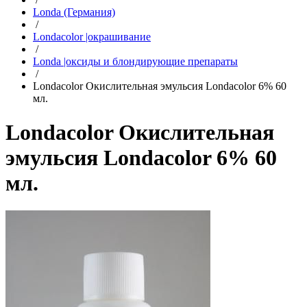
Londa (Германия)
/
Londacolor |окрашивание
/
Londa |оксиды и блондирующие препараты
/
Londacolor Окислительная эмульсия Londacolor 6% 60
мл.
Londacolor Окислительная
эмульсия Londacolor 6% 60
мл.