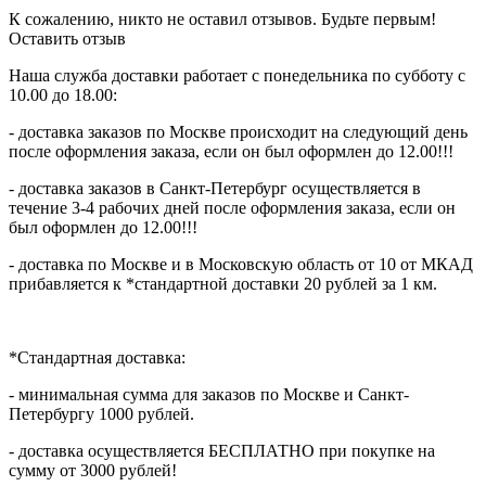
К сожалению, никто не оставил отзывов. Будьте первым!
Оставить отзыв
Наша служба доставки работает с понедельника по субботу с
10.00 до 18.00:
- доставка заказов по Москве происходит на следующий день
после оформления заказа, если он был оформлен до 12.00!!!
- доставка заказов в Санкт-Петербург осуществляется в
течение 3-4 рабочих дней после оформления заказа, если он
был оформлен до 12.00!!!
- доставка по Москве и в Московскую область от 10 от МКАД
прибавляется к *стандартной доставки 20 рублей за 1 км.
*Стандартная доставка:
- минимальная сумма для заказов по Москве и Санкт-
Петербургу 1000 рублей.
- доставка осуществляется БЕСПЛАТНО при покупке на
сумму от 3000 рублей!