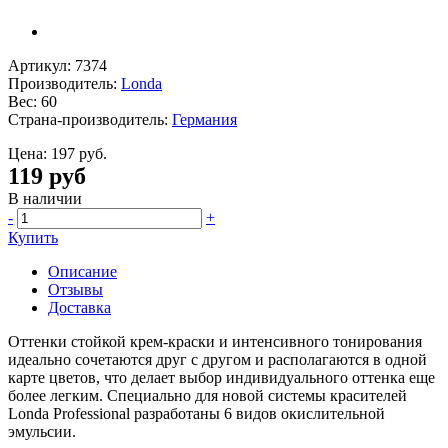
Артикул: 7374
Производитель:
Londa
Вес: 60
Страна-производитель:
Германия
Цена:
197 руб.
119 руб
В наличии
-
+
Купить
Описание
Отзывы
Доставка
Оттенки стойкой крем-краски и интенсивного тонирования
идеально сочетаются друг с другом и располагаются в одной
карте цветов, что делает выбор индивидуального оттенка еще
более легким. Специально для новой системы красителей
Londa Professional разработаны 6 видов окислительной
эмульсии.