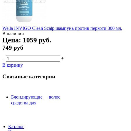
Wella INVIGO Clean Scalp шампунь против перхоти 300 мл.
В наличии
Цена:
1059 руб.
749 руб
-
+
В корзину
Связаные категории
Блондирующие
волос
средства для
Каталог