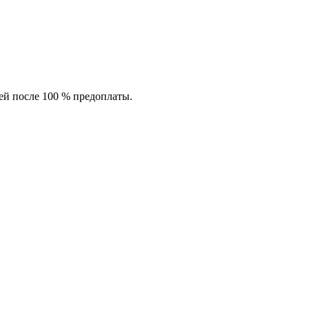
ей после 100 % предоплаты.