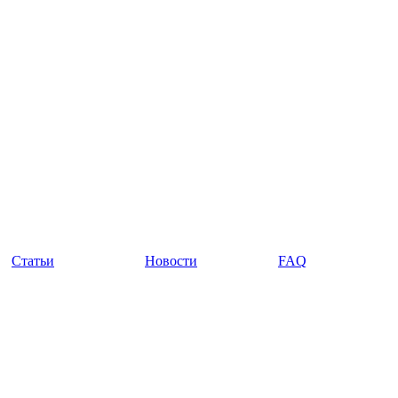
Статьи
Новости
FAQ