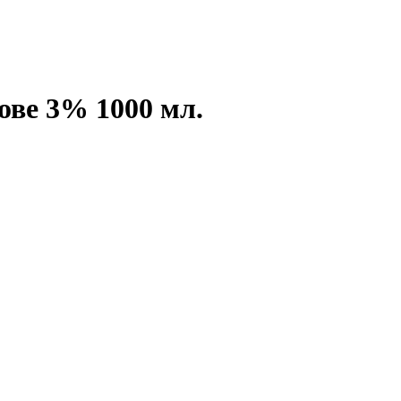
ове 3% 1000 мл.