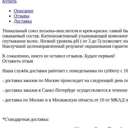
Купить
Описание
Отзывы
Доставка
Уникальный союз лосьона-окислителя и крем-краски: самый б
смываемый состав. Катионоактивный ухаживающий компонен
спутывание волос. Низкий уровень pH ( от 3 до 5) позволяет 
Наилучший целенаправленный результат окрашивания гарантиров
К сожалению, никто не оставил отзывов. Будьте первым!
Оставить отзыв
Наша служба доставки работает с понедельника по субботу с 10.
- доставка заказов по Москве происходит на следующий день по
- доставка заказов в Санкт-Петербург осуществляется в течение
- доставка по Москве и в Московскую область от 10 от МКАД пр
*Стандартная доставка: