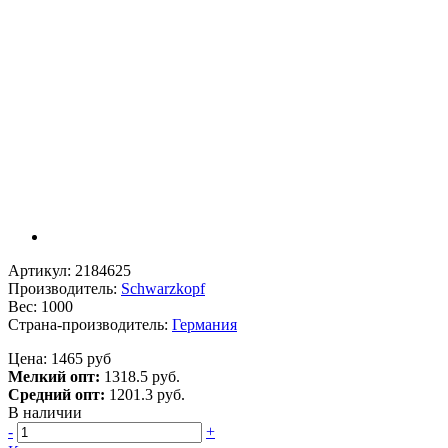
Артикул: 2184625
Производитель:
Schwarzkopf
Вес: 1000
Страна-производитель:
Германия
Цена: 1465 руб
Мелкий опт:
1318.5 руб.
Средний опт:
1201.3 руб.
В наличии
-
+