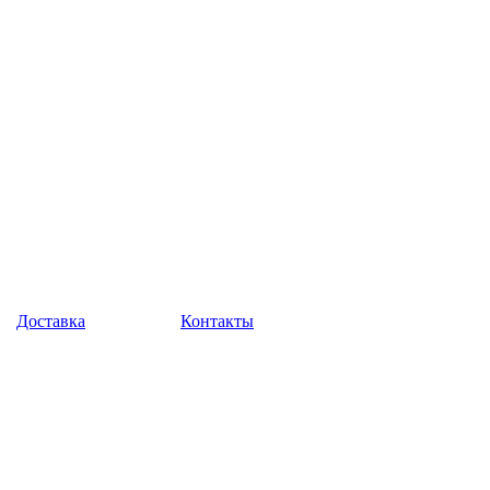
Доставка
Контакты