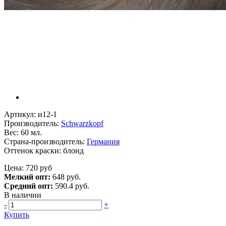
Артикул: и12-1
Производитель:
Schwarzkopf
Вес: 60 мл.
Страна-производитель:
Германия
Оттенок краски: блонд
Цена: 720 руб
Мелкий опт:
648 руб.
Средний опт:
590.4 руб.
В наличии
-
+
Купить