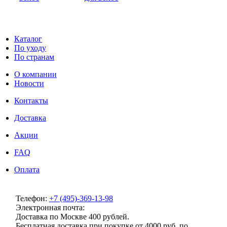
Каталог
По уходу
По странам
О компании
Новости
Контакты
Доставка
Акции
FAQ
Оплата
Телефон:
+7 (495)-369-13-98
Электронная почта:
info@milenaclub.ru
Доставка по Москве 400 рублей.
Бесплатная доставка при покупке от 4000 руб. по