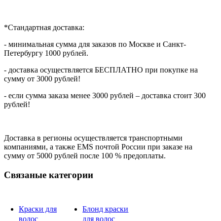
*Стандартная доставка:
- минимальная сумма для заказов по Москве и Санкт-
Петербургу 1000 рублей.
- доставка осуществляется БЕСПЛАТНО при покупке на
сумму от 3000 рублей!
- если сумма заказа менее 3000 рублей – доставка стоит 300
рублей!
Доставка в регионы осуществляется транспортными
компаниями, а также EMS почтой России при заказе на
сумму от 5000 рублей после 100 % предоплаты.
Связаные категории
Краски для
Блонд краски
волос
для волос