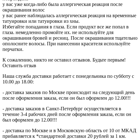
у вас уже когда-либо была аллергическая реакция после
окрашивания волос
у вас ранее наблюдалась аллергическая реакция на временные
татуировки или татуировки из хны.
Избегайте попадания в глаза. Если продукт все же попал в
глаза. немедленно промойте их. не используйте для
окрашивания бровей и ресниц. После окрашивания тщательно
ополосните волосы. При нанесении красителя используйте
перчатки.
К сожалению, никто не оставил отзывов. Будьте первым!
Оставить отзыв
Наша служба доставки работает с понедельника по субботу с
10.00 до 18.00:
- доставка заказов по Москве происходит на следующий день
после оформления заказа, если он был оформлен до 12.00!!!
- доставка заказов в Санкт-Петербург осуществляется в
течение 3-4 рабочих дней после оформления заказа, если он
был оформлен до 12.00!!!
- доставка по Москве и в Московскую область от 10 от МКАД
прибавляется к *стандартной доставки 20 рублей за 1 км.