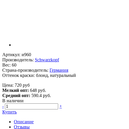
Артикул: и960
Производитель:
Schwarzkopf
Вес: 60
Страна-производитель:
Германия
Оттенок краски: блонд, натуральный
Цена: 720 руб
Мелкий опт:
648 руб.
Средний опт:
590.4 руб.
В наличии
-
+
Купить
Описание
Отзывы