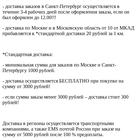
- доставка заказов в Санкт-Петербург осуществляется в
течение 3-4 рабочих дней после оформления заказа, если он
был оформлен до 12.00!!!
- доставка по Москве и в Московскую область от 10 от МКАД
прибавляется к *стандартной доставки 20 рублей за 1 км.
*Стандартная доставка:
- минимальная сумма для заказов по Москве и Санкт-
Петербургу 1000 рублей.
- доставка осуществляется БЕСПЛАТНО при покупке на
сумму от 3000 рублей!
- если сумма заказа менее 3000 рублей – доставка стоит 300
рублей!
Доставка в регионы осуществляется транспортными
компаниями, а также EMS почтой России при заказе на
сумму от 5000 рублей после 100 % предоплаты.