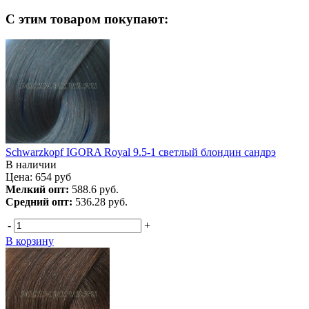
С этим товаром покупают:
Schwarzkopf IGORA Royal 9.5-1 светлый блондин сандрэ
В наличии
Цена:
654
руб
Мелкий опт:
588.6 руб.
Средний опт:
536.28 руб.
-
+
В корзину