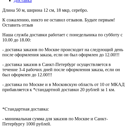
Доставка
Длина 50 м, ширина 12 см, 18 мкр, серебро.
К сожалению, никто не оставил отзывов. Будьте первым!
Оставить отзыв
Наша служба доставки работает с понедельника по субботу с
10.00 до 18.00:
- доставка заказов по Москве происходит на следующий день
после оформления заказа, если он был оформлен до 12.00!!!
- доставка заказов в Санкт-Петербург осуществляется в
течение 3-4 рабочих дней после оформления заказа, если он
был оформлен до 12.00!!!
- доставка по Москве и в Московскую область от 10 от МКАД
прибавляется к *стандартной доставки 20 рублей за 1 км.
*Стандартная доставка:
- минимальная сумма для заказов по Москве и Санкт-
Петербургу 1000 рублей.