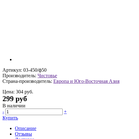
Артикул: 03-450/ф50
Производитель:
Чистовье
Страна-производитель:
Европа и Юго-Восточная Азия
Цена:
304 руб.
299 руб
В наличии
-
+
Купить
Описание
Отзывы