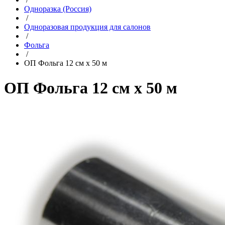
Одноразка (Россия)
/
Одноразовая продукция для салонов
/
Фольга
/
ОП Фольга 12 см х 50 м
ОП Фольга 12 см х 50 м