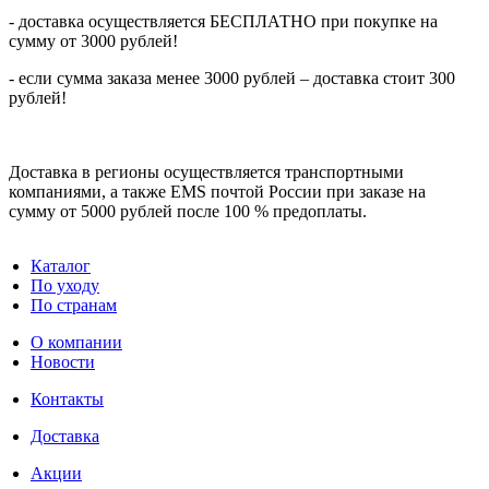
- доставка осуществляется БЕСПЛАТНО при покупке на
сумму от 3000 рублей!
- если сумма заказа менее 3000 рублей – доставка стоит 300
рублей!
Доставка в регионы осуществляется транспортными
компаниями, а также EMS почтой России при заказе на
сумму от 5000 рублей после 100 % предоплаты.
Каталог
По уходу
По странам
О компании
Новости
Контакты
Доставка
Акции