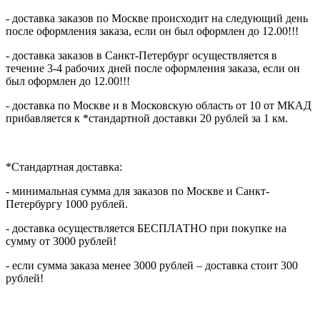
- доставка заказов по Москве происходит на следующий день
после оформления заказа, если он был оформлен до 12.00!!!
- доставка заказов в Санкт-Петербург осуществляется в
течение 3-4 рабочих дней после оформления заказа, если он
был оформлен до 12.00!!!
- доставка по Москве и в Московскую область от 10 от МКАД
прибавляется к *стандартной доставки 20 рублей за 1 км.
*Стандартная доставка:
- минимальная сумма для заказов по Москве и Санкт-
Петербургу 1000 рублей.
- доставка осуществляется БЕСПЛАТНО при покупке на
сумму от 3000 рублей!
- если сумма заказа менее 3000 рублей – доставка стоит 300
рублей!