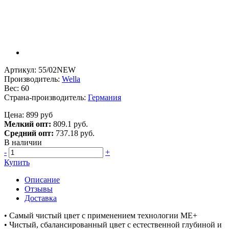
Артикул: 55/02NEW
Производитель:
Wella
Вес: 60
Страна-производитель:
Германия
Цена: 899 руб
Мелкий опт:
809.1 руб.
Средний опт:
737.18 руб.
В наличии
-
+
Купить
Описание
Отзывы
Доставка
• Cамый чистый цвет с применением технологии МЕ+
• Чистый, сбалансированный цвет с естественной глубиной и