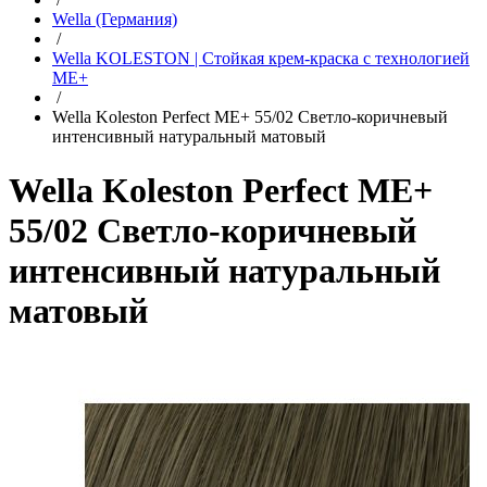
Wella (Германия)
/
Wella KOLESTON | Стойкая крем-краска с технологией
ME+
/
Wella Koleston Perfect ME+ 55/02 Светло-коричневый
интенсивный натуральный матовый
Wella Koleston Perfect ME+
55/02 Светло-коричневый
интенсивный натуральный
матовый