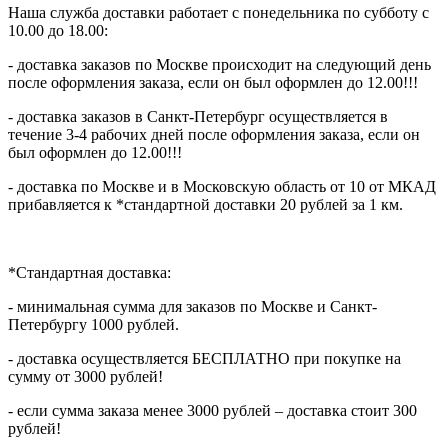
Наша служба доставки работает с понедельника по субботу с
10.00 до 18.00:
- доставка заказов по Москве происходит на следующий день
после оформления заказа, если он был оформлен до 12.00!!!
- доставка заказов в Санкт-Петербург осуществляется в
течение 3-4 рабочих дней после оформления заказа, если он
был оформлен до 12.00!!!
- доставка по Москве и в Московскую область от 10 от МКАД
прибавляется к *стандартной доставки 20 рублей за 1 км.
*Стандартная доставка:
- минимальная сумма для заказов по Москве и Санкт-
Петербургу 1000 рублей.
- доставка осуществляется БЕСПЛАТНО при покупке на
сумму от 3000 рублей!
- если сумма заказа менее 3000 рублей – доставка стоит 300
рублей!