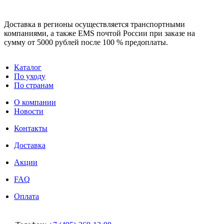
Доставка в регионы осуществляется транспортными
компаниями, а также EMS почтой России при заказе на
сумму от 5000 рублей после 100 % предоплаты.
Каталог
По уходу
По странам
О компании
Новости
Контакты
Доставка
Акции
FAQ
Оплата