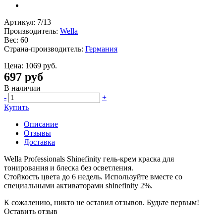
Артикул: 7/13
Производитель:
Wella
Вес: 60
Страна-производитель:
Германия
Цена:
1069 руб.
697 руб
В наличии
-
+
Купить
Описание
Отзывы
Доставка
Wella Professionals Shinefinity гель-крем краска для
тонирования и блеска без осветления.
Стойкость цвета до 6 недель. Используйте вместе со
специальными активаторами shinefinity 2%.
К сожалению, никто не оставил отзывов. Будьте первым!
Оставить отзыв