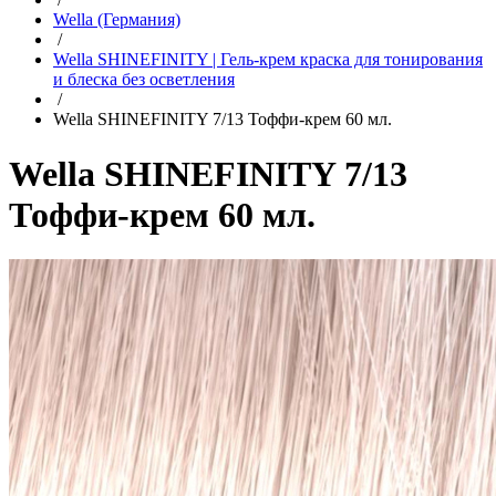
Wella (Германия)
/
Wella SHINEFINITY | Гель-крем краска для тонирования
и блеска без осветления
/
Wella SHINEFINITY 7/13 Тоффи-крем 60 мл.
Wella SHINEFINITY 7/13
Тоффи-крем 60 мл.