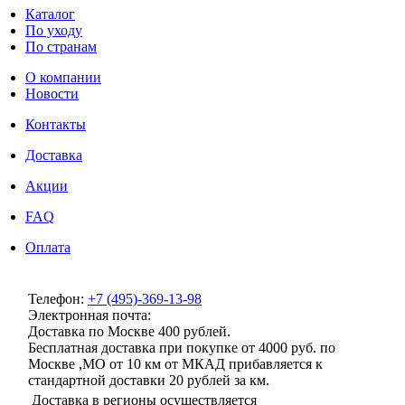
Каталог
По уходу
По странам
О компании
Новости
Контакты
Доставка
Акции
FAQ
Оплата
Телефон:
+7 (495)-369-13-98
Электронная почта:
info@milenaclub.ru
Доставка по Москве 400 рублей.
Бесплатная доставка при покупке от 4000 руб. по
Москве ,МО от 10 км от МКАД прибавляется к
стандартной доставки 20 рублей за км.
Доставка в регионы осуществляется