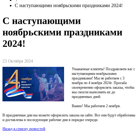
С наступающими ноябрьскими праздниками 2024!
С наступающими
ноябрьскими праздниками
2024!
23 Октября 2024
Уважаемые клиенты! Поздравляем вас с
наступающими ноябрьскими
праздниками! Мы не работаем с 3
ноября по 4 ноября 2024г. Просьба
своевременно оформлять заказы, чтобы
мы смогли выполнить их до
праздничных дней.
Важно! Мы работаем 2 ноября.
В праздничные дни вы можете оформлять заказы на сайте. Все они будут обработаны
и доставлены в последующие рабочие дни в порядке очереди.
Назад к списку новостей